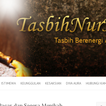
 ISTIMEWA
KEUNGGULAN
KESAKSIAN
DIVA AURA
HUBUNGI KAM
Search
Pacar dan Segera Menikah