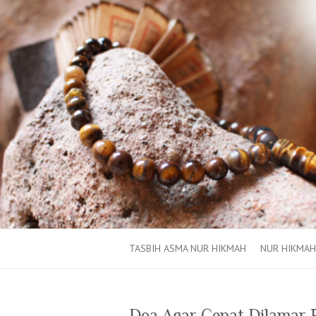
TASBIH ASMA NUR HIKMAH
NUR HIKMAH
Doa Agar Cepat Dilamar 