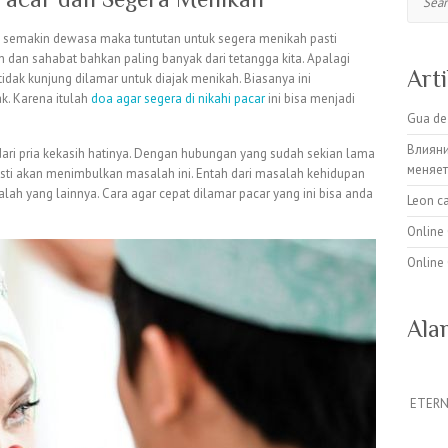
h semakin dewasa maka tuntutan untuk segera menikah pasti
an dan sahabat bahkan paling banyak dari tetangga kita. Apalagi
Art
idak kunjung dilamar untuk diajak menikah. Biasanya ini
k. Karena itulah
doa agar segera di nikahi pacar
ini bisa menjadi
Gua de 
Влияни
ari pria kekasih hatinya. Dengan hubungan yang sudah sekian lama
меняет
sti akan menimbulkan masalah ini. Entah dari masalah kehidupan
ah yang lainnya. Cara agar cepat dilamar pacar yang ini bisa anda
Leon ca
Online 
Online 
Ala
ETERNA