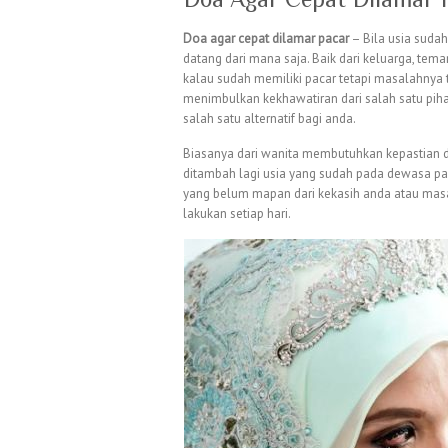
Doa agar cepat dilamar pacar
– Bila usia suda
datang dari mana saja. Baik dari keluarga, tem
kalau sudah memiliki pacar tetapi masalahnya t
menimbulkan kekhawatiran dari salah satu piha
salah satu alternatif bagi anda.
Biasanya dari wanita membutuhkan kepastian d
ditambah lagi usia yang sudah pada dewasa pa
yang belum mapan dari kekasih anda atau masal
lakukan setiap hari.