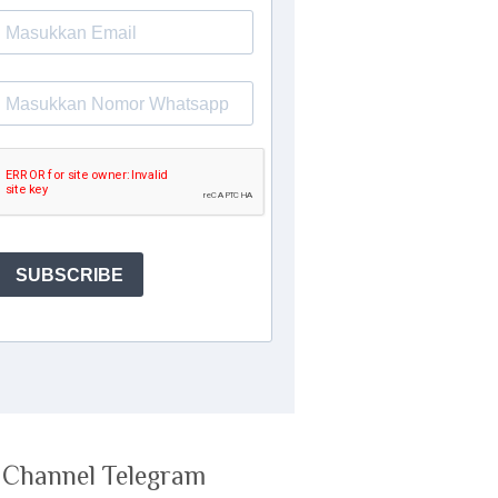
n Channel Telegram