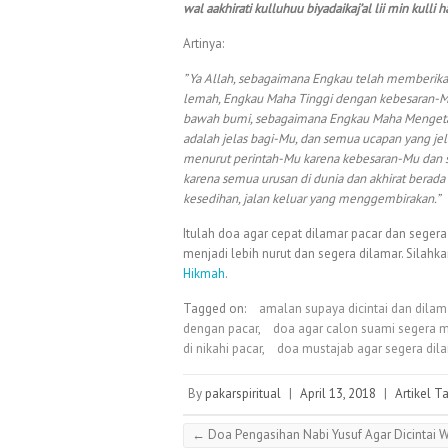
wal aakhirati kulluhuu biyadaikaj’al lii min kull
Artinya:
” Ya Allah, sebagaimana Engkau telah memberi
lemah, Engkau Maha Tinggi dengan kebesaran-Mu
bawah bumi, sebagaimana Engkau Maha Mengetahui
adalah jelas bagi-Mu, dan semua ucapan yang jel
menurut perintah-Mu karena kebesaran-Mu dan 
karena semua urusan di dunia dan akhirat berada
kesedihan, jalan keluar yang menggembirakan.”
Itulah doa agar cepat dilamar pacar dan segera
menjadi lebih nurut dan segera dilamar. Sila
Hikmah
.
Tagged on:
amalan supaya dicintai dan dilam
dengan pacar
,
doa agar calon suami segera m
di nikahi pacar
,
doa mustajab agar segera dil
By
pakarspiritual
|
April 13, 2018
|
Artikel T
←
Doa Pengasihan Nabi Yusuf Agar Dicintai W