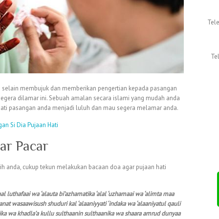
Tel
Te
an selain membujuk dan memberikan pengertian kepada pasangan
segera dilamar ini. Sebuah amalan secara islami yang mudah anda
 hati pasangan anda menjadi luluh dan mau segera melamar anda.
n Si Dia Pujaan Hati
ar Pacar
asih anda, cukup tekun melakukan bacaan doa agar pujaan hati
luthafaai wa ‘alauta bi’azhamatika ‘alal ‘uzhamaai wa ‘alimta maa
anat wasaawisush shuduri kal ‘alaaniyyati ‘indaka wa ‘alaaniyatul qauli
hamika wa khadla’a kullu sulthaanin sulthaanika wa shaara amrud dunyaa