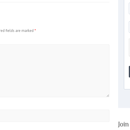
red fields are marked
*
Joi