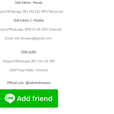
Staf Admin - Nanda
epon/Whatsapp: 082 242 102 999 (Tekomsel)
Staf Admin 2 - Martha
lepon/Whatsapp: 0858 65 64 2015 (Indosat)
Email: info.divaaura@gmail.com
DIVA AURA
Telepon/Whatsapp: 082 242 101 999
(Aktif Pada Waktu Tertentu)
Official Line : @admindivaaura