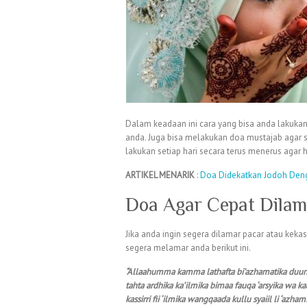
Dalam keadaan ini cara yang bisa anda lakuk
anda. Juga bisa melakukan doa mustajab agar 
lakukan setiap hari secara terus menerus agar
ARTIKEL MENARIK
:
Doa Didekatkan Jodoh Denga
Doa Agar Cepat Dilam
Jika anda ingin segera dilamar pacar atau kek
segera melamar anda berikut ini.
“Allaahumma kamma lathafta bi’azhamatika duunal 
tahta ardhika ka’ilmika bimaa fauqa ‘arsyika wa ka
kassirri fii ‘ilmika wangqaada kullu syaiil li ‘az