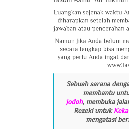
Luangkan sejenak waktu An
diharapkan setelah mem
jawaban atau pencerahan a
Namun Jika Anda belum m
secara lengkap bisa men
yang perlu Anda ingat dan
www.Ta
Sebuah sarana deng
membantu unt
jodoh
,
membuka jala
Rezeki untuk
Keka
mengatasi ber