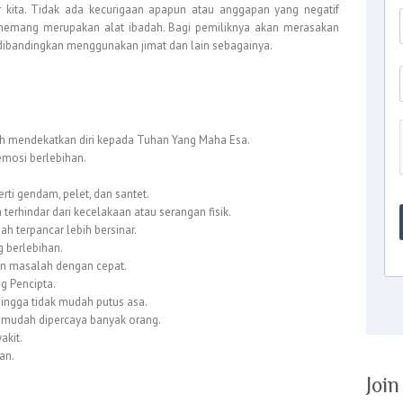
r kita. Tidak ada kecurigaan apapun atau anggapan yang negatif
memang merupakan alat ibadah. Bagi pemiliknya akan merasakan
dibandingkan menggunakan jimat dan lain sebagainya.
h mendekatkan diri kepada Tuhan Yang Maha Esa.
mosi berlebihan.
erti gendam, pelet, dan santet.
erhindar dari kecelakaan atau serangan fisik.
ah terpancar lebih bersinar.
g berlebihan.
n masalah dengan cepat.
ng Pencipta.
ingga tidak mudah putus asa.
 mudah dipercaya banyak orang.
akit.
an.
Joi