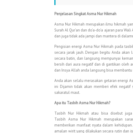
Penjelasan Singkat Asma Nur Hikmah
Asma Nur Hikmah merupakan ilmu hikmah yang 
Surah Al Qur’an dan do’a-do’a ajaran para Wali
dan juga tidak ada jampi dan mantera di dalam
Pengisian energi Asma Nur Hikmah pada tasbih
secara jarak jauh. Dengan begitu Anda akan 
secara batin, dan langsung mempunyai kemam
bersih dari aura negatif dan di gantikan oleh 
dan Insya Allah anda langsung bisa membantu di
Anda akan selalu merasakan getaran energi A
ini Dijamin tidak akan memberi efek negatif
sakaratul maut.
Apa itu Tasbih Asma Nur Hikmah?
Tasbih Nur Hikmah atau bisa disebut jug
Tasbih Asma Nur Hikmah merupakan sara
memberikan manfaat nyata dalam kehidupan
amalan wirit yang dilakukan secara rutin dan 