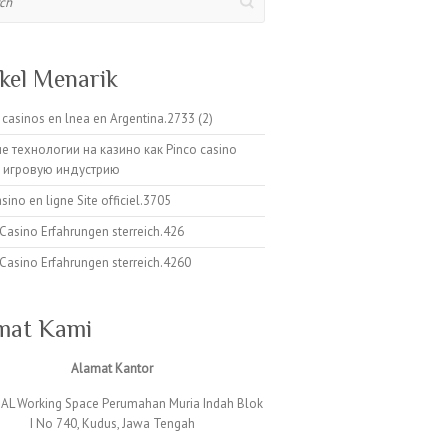
ikel Menarik
casinos en lnea en Argentina.2733 (2)
е технологии на казино как Pinco casino
 игровую индустрию
sino en ligne Site officiel.3705
Casino Erfahrungen sterreich.426
Casino Erfahrungen sterreich.4260
mat Kami
Alamat Kantor
L Working Space Perumahan Muria Indah Blok
I No 740, Kudus, Jawa Tengah