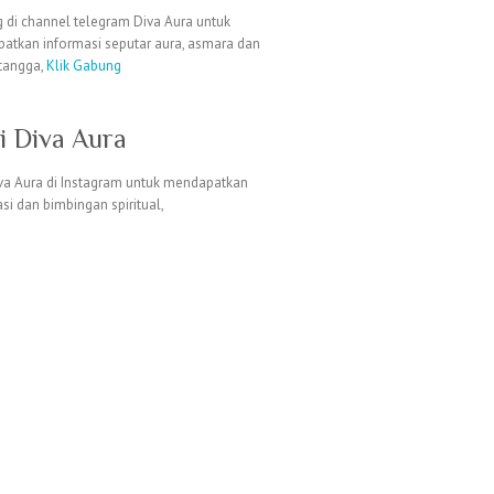
 di channel telegram Diva Aura untuk
atkan informasi seputar aura, asmara dan
tangga,
Klik Gabung
ti Diva Aura
iva Aura di Instagram untuk mendapatkan
si dan bimbingan spiritual,