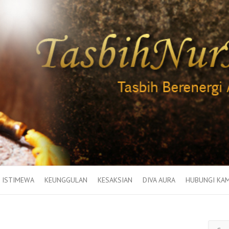
 ISTIMEWA
KEUNGGULAN
KESAKSIAN
DIVA AURA
HUBUNGI KAM
Search