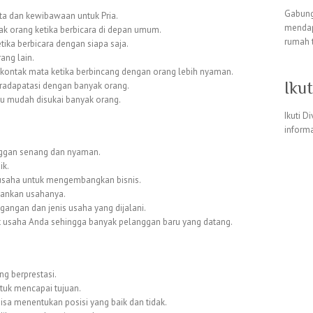
Gabung
ta dan kewibawaan untuk Pria.
mendap
k orang ketika berbicara di depan umum.
rumah 
tika berbicara dengan siapa saja.
ang lain.
 kontak mata ketika berbincang dengan orang lebih nyaman.
Iku
adapatasi dengan banyak orang.
tu mudah disukai banyak orang.
Ikuti D
informa
nggan senang dan nyaman.
ik.
usaha untuk mengembangkan bisnis.
lankan usahanya.
gan dan jenis usaha yang dijalani.
usaha Anda sehingga banyak pelanggan baru yang datang.
g berprestasi.
uk mencapai tujuan.
bisa menentukan posisi yang baik dan tidak.