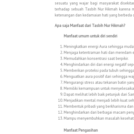
sesuatu yang wajar bagi masyarakat disekita
terhadap sebuah Tasbih Nur Hikmah karena 
ketenangan dan kedamaian hati yang berbeda 
Apa saja Manfaat dari Tasbih Nur Hikmah?
Manfaat umum untuk diri sendiri
Meningkatkan energi Aura sehingga muda
Menjaga ketentraman hati dan meredam e
Memudahkan konsentrasi saat berpikir.
Menghindarkan diri dari energi negatif sep
Memberikan proteksi pada tubuh sehingga t
Menguatkan aura positif dari sehingga waj
Mengurangi stress atau tekanan batin yan
Memiliki kemampuan untuk menyelesaika
Dapat melihat lebih baik petunjuk dari Sa
Menjadikan mental menjadi lebih kuat seh
Membentuk pribadi yang berkharisma dan
Menghindarkan dari berbagai macam peny
Mampu menyembuhkan masalah kesehat
Manfaat Pengasihan