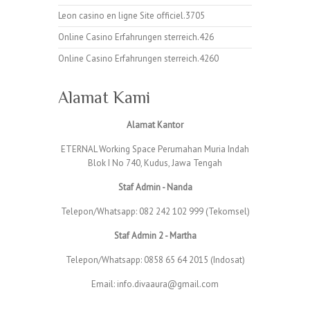
Leon casino en ligne Site officiel.3705
Online Casino Erfahrungen sterreich.426
Online Casino Erfahrungen sterreich.4260
Alamat Kami
Alamat Kantor
ETERNAL Working Space Perumahan Muria Indah
Blok I No 740, Kudus, Jawa Tengah
Staf Admin - Nanda
Telepon/Whatsapp: 082 242 102 999 (Tekomsel)
Staf Admin 2 - Martha
Telepon/Whatsapp: 0858 65 64 2015 (Indosat)
Email: info.divaaura@gmail.com