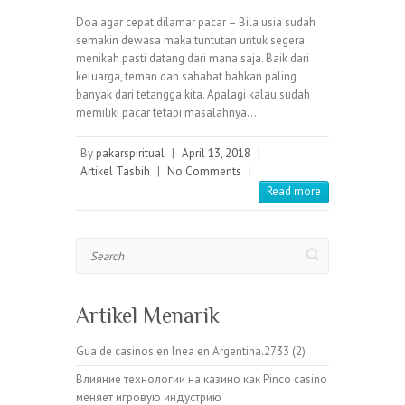
Doa agar cepat dilamar pacar – Bila usia sudah
semakin dewasa maka tuntutan untuk segera
menikah pasti datang dari mana saja. Baik dari
keluarga, teman dan sahabat bahkan paling
banyak dari tetangga kita. Apalagi kalau sudah
memiliki pacar tetapi masalahnya…
By
pakarspiritual
|
April 13, 2018
|
Artikel Tasbih
|
No Comments
|
Read more
Search
Artikel Menarik
Gua de casinos en lnea en Argentina.2733 (2)
Влияние технологии на казино как Pinco casino
меняет игровую индустрию