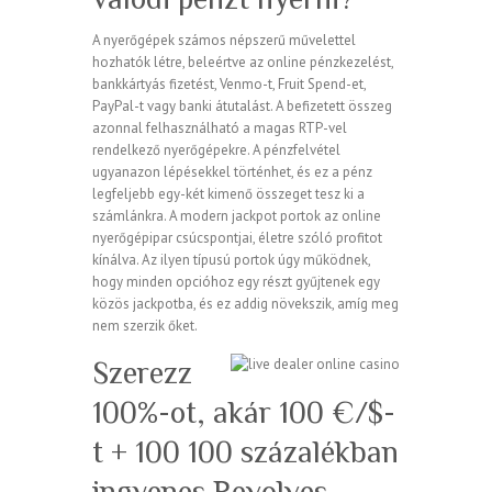
A nyerőgépek számos népszerű művelettel
hozhatók létre, beleértve az online pénzkezelést,
bankkártyás fizetést, Venmo-t, Fruit Spend-et,
PayPal-t vagy banki átutalást. A befizetett összeg
azonnal felhasználható a magas RTP-vel
rendelkező nyerőgépekre. A pénzfelvétel
ugyanazon lépésekkel történhet, és ez a pénz
legfeljebb egy-két kimenő összeget tesz ki a
számlánkra. A modern jackpot portok az online
nyerőgépipar csúcspontjai, életre szóló profitot
kínálva. Az ilyen típusú portok úgy működnek,
hogy minden opcióhoz egy részt gyűjtenek egy
közös jackpotba, és ez addig növekszik, amíg meg
nem szerzik őket.
Szerezz
100%-ot, akár 100 €/$-
t + 100 100 százalékban
ingyenes Revolves