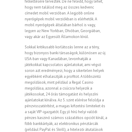
felkeltésére tervezték. De ne feledd, hogy lehet,
hogy nem találod meg az összes kedvenc
címedet mobil verzióban.
A legjobb online
nyerőgépek mobil verziókban is elérhetők. A
mobil nyerőgépek általában bárhol is vagy,
legyen az New Yorkban, Ohióban, Georgiában,
vagy akár az Egyesült Államokon kívül.
Sokkal kritikusabb korlátozás lenne az a tény,
hogy bizonyos banki társaságok, különösen az új
USA-ban vagy Kanadában, levonhatják a
játékokkal kapcsolatos ajánlatokat, ami végső
soron azt eredményezi, hogy a sikertelen helyek
egyébként elhalasztják a profitot. A többszintű
megoldások, mint például a Regal Casino
megoldása, azonnal a csúcsra helyezik a
játékosokat, 24 órás támogatást és helyszíni
ajánlatokat kínálva. Az 5. szint elérése feloldja a
pénzvisszatérítést, a magas kifizetési limiteket és
a saját VIP-igazgatót. Egy jó hírű helyi valódi
pénzes kaszinó számos százalékos opciót kínál, a
főbb bankkártyák, az elektronikus pénztárcák
(például PayPal és Skrill), a hitelezői átutalások