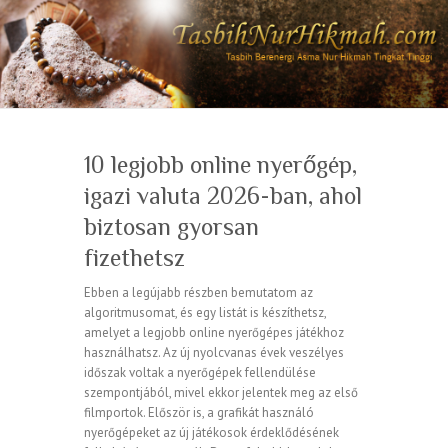
10 legjobb online nyerőgép,
igazi valuta 2026-ban, ahol
biztosan gyorsan
fizethetsz
Ebben a legújabb részben bemutatom az
algoritmusomat, és egy listát is készíthetsz,
amelyet a legjobb online nyerőgépes játékhoz
használhatsz. Az új nyolcvanas évek veszélyes
időszak voltak a nyerőgépek fellendülése
szempontjából, mivel ekkor jelentek meg az első
filmportok. Először is, a grafikát használó
nyerőgépeket az új játékosok érdeklődésének