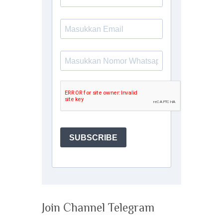
Join Channel Telegram