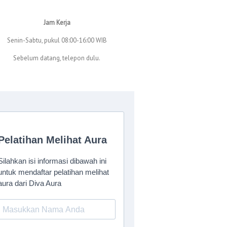
Jam Kerja
Senin-Sabtu, pukul 08:00-16:00 WIB
Sebelum datang, telepon dulu.