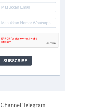
n Channel Telegram