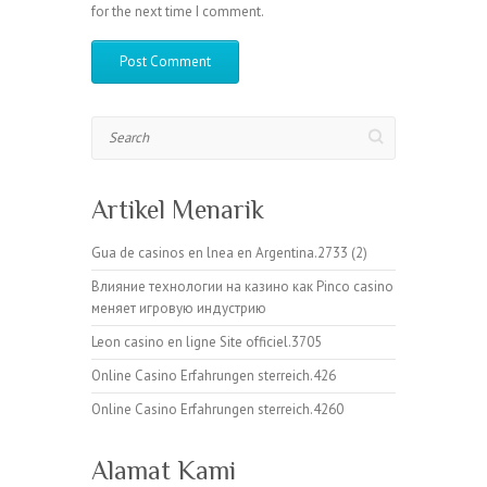
for the next time I comment.
Search
Artikel Menarik
Gua de casinos en lnea en Argentina.2733 (2)
Влияние технологии на казино как Pinco casino
меняет игровую индустрию
Leon casino en ligne Site officiel.3705
Online Casino Erfahrungen sterreich.426
Online Casino Erfahrungen sterreich.4260
Alamat Kami