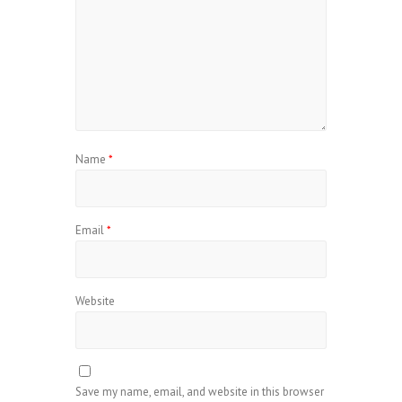
Name
*
Email
*
Website
Save my name, email, and website in this browser