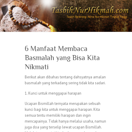
6 Manfaat Membaca
Basmalah yang Bisa Kita
Nikmati
Berikut akan dibahas tentang dahsyatnya amalan
basmalah yang terkadang sering tidak kita sadari.
1. Kunci untuk menggapai harapan
Ucapan Bismillah ternyata merupakan sebuah
kunci bagi kita untuk menggapai harapan. Kita
semua tentu memiliki harapan dan ingin
mencapainya. Tidak hanya melalui usaha, namun
juga doa yang terselip lewat ucapan Bismillah.