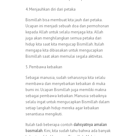
4. Menjauhkan diri dari petaka
Bismillah bisa membuat kita jauh dari petaka.
Ucapan ini menjadi sebuah doa dan permohonan
kepada Allah untuk selalu menjaga kita. Allah
juga akan menghilangkan semua petaka dari
hidup kita saat kita mengucap Bismillah. Itulah
mengapa kita dibiasakan untuk mengucapkan
Bismillah saat akan memulai segala aktivitas.
5. Pembawa kebaikan
Sebagai manusia, sudah seharusnya kita selalu
membawa dan menyebarkan kebaikan di muka
bumi ini. Ucapan Bismillah juga memiliki makna
sebagai pembawa kebaikan. Manusia sebaiknya
selalu ingat untuk mengucapkan Bismillah dalam
setiap langkah hidup mereka agar kebaikan
senantiasa mengikuti.
Itulah tadi beberapa contoh
dahsyatnya amalan
basmalah
. Kini, kita sudah tahu bahwa ada banyak