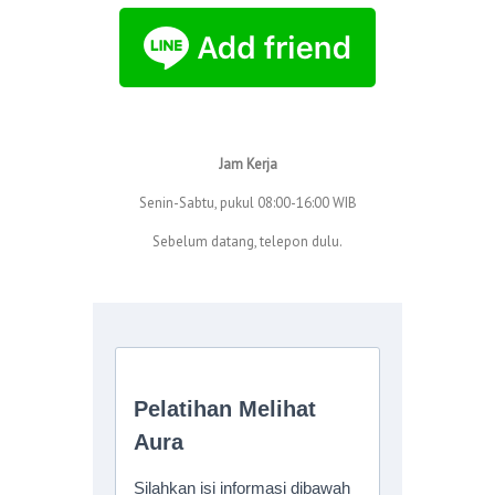
Jam Kerja
Senin-Sabtu, pukul 08:00-16:00 WIB
Sebelum datang, telepon dulu.