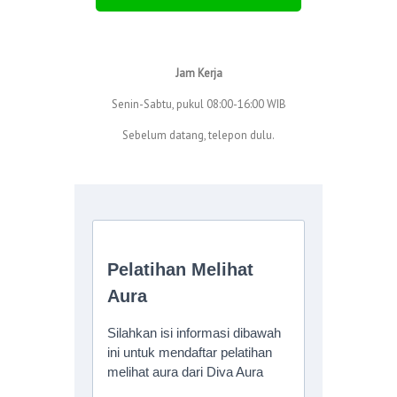
Jam Kerja
Senin-Sabtu, pukul 08:00-16:00 WIB
Sebelum datang, telepon dulu.