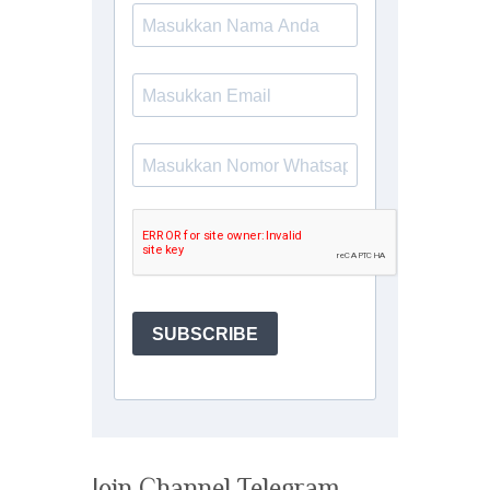
Join Channel Telegram