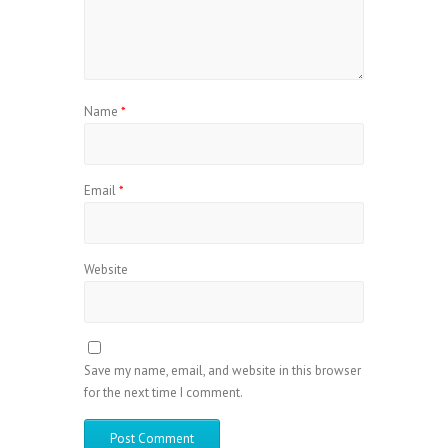
Name
*
Email
*
Website
Save my name, email, and website in this browser
for the next time I comment.