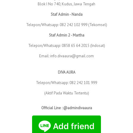
Blok I No 740, Kudus, Jawa Tengah
Staf Admin - Nanda
Telepon/Whatsapp: 082 242 102 999 (Tekomsel)
Staf Admin 2 - Martha
Telepon/Whatsapp: 0858 65 64 2015 (Indosat)
Email: info.divaaura@gmail.com
DIVA AURA
Telepon/Whatsapp: 082 242 101 999
(Aktif Pada Waktu Tertentu)
Official Line : @admindivaaura