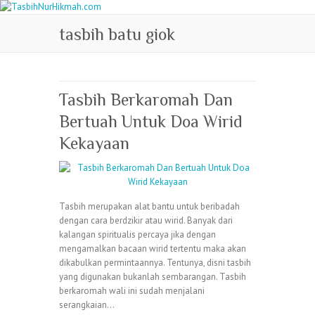
tasbih batu giok
Tasbih Berkaromah Dan
Bertuah Untuk Doa Wirid
Kekayaan
Tasbih merupakan alat bantu untuk beribadah
dengan cara berdzikir atau wirid. Banyak dari
kalangan spiritualis percaya jika dengan
mengamalkan bacaan wirid tertentu maka akan
dikabulkan permintaannya. Tentunya, disni tasbih
yang digunakan bukanlah sembarangan. Tasbih
berkaromah wali ini sudah menjalani
serangkaian…