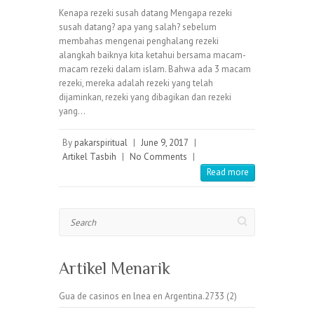
Kenapa rezeki susah datang Mengapa rezeki
susah datang? apa yang salah? sebelum
membahas mengenai penghalang rezeki
alangkah baiknya kita ketahui bersama macam-
macam rezeki dalam islam. Bahwa ada 3 macam
rezeki, mereka adalah rezeki yang telah
dijaminkan, rezeki yang dibagikan dan rezeki
yang…
By
pakarspiritual
|
June 9, 2017
|
Artikel Tasbih
|
No Comments
|
Read more
Search
Artikel Menarik
Gua de casinos en lnea en Argentina.2733 (2)