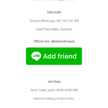
DIVA AURA
Telepon/Whatsapp: 082 242 101 999
(Aktif Pada Waktu Tertentu)
Official Line : @admindivaaura
Jam Kerja
Senin-Sabtu, pukul 08:00-16:00 WIB
Sebelum datang, telepon dulu.