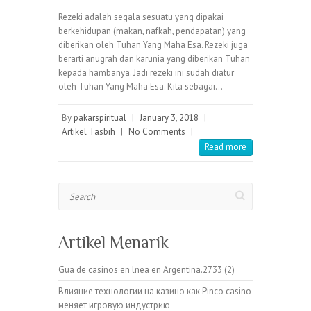
Rezeki adalah segala sesuatu yang dipakai
berkehidupan (makan, nafkah, pendapatan) yang
diberikan oleh Tuhan Yang Maha Esa. Rezeki juga
berarti anugrah dan karunia yang diberikan Tuhan
kepada hambanya. Jadi rezeki ini sudah diatur
oleh Tuhan Yang Maha Esa. Kita sebagai…
By
pakarspiritual
|
January 3, 2018
|
Artikel Tasbih
|
No Comments
|
Read more
Search
Artikel Menarik
Gua de casinos en lnea en Argentina.2733 (2)
Влияние технологии на казино как Pinco casino
меняет игровую индустрию