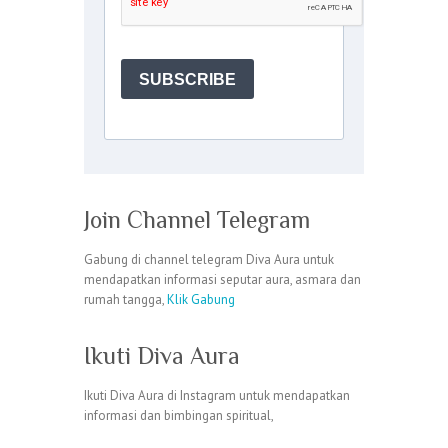
Join Channel Telegram
Gabung di channel telegram Diva Aura untuk
mendapatkan informasi seputar aura, asmara dan
rumah tangga,
Klik Gabung
Ikuti Diva Aura
Ikuti Diva Aura di Instagram untuk mendapatkan
informasi dan bimbingan spiritual,