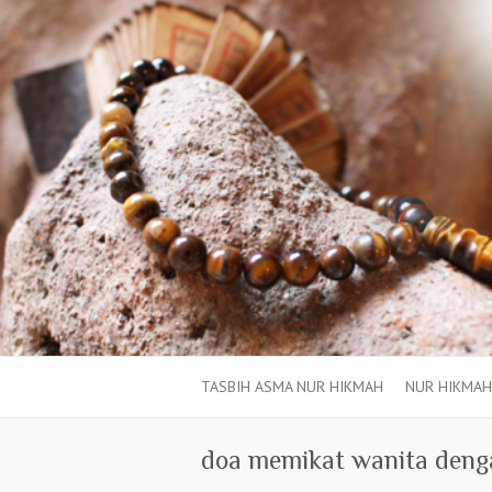
TASBIH ASMA NUR HIKMAH
NUR HIKMAH
doa memikat wanita den