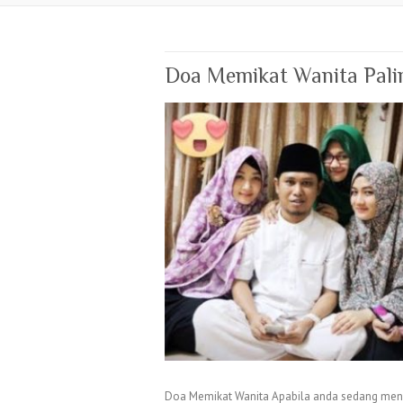
Doa Memikat Wanita Pali
Doa Memikat Wanita Apabila anda sedang menak