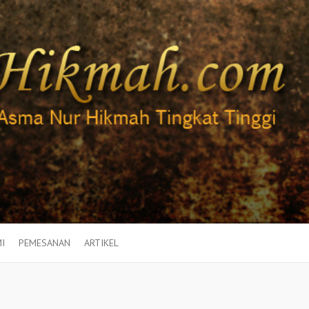
I
PEMESANAN
ARTIKEL