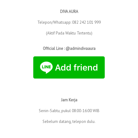
DIVA AURA
Telepon/Whatsapp: 082 242 101 999
(Aktif Pada Waktu Tertentu)
Official Line : @admindivaaura
Jam Kerja
Senin-Sabtu, pukul 08:00-16:00 WIB
Sebelum datang, telepon dulu.