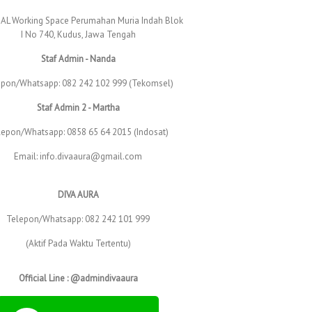
L Working Space Perumahan Muria Indah Blok
I No 740, Kudus, Jawa Tengah
Staf Admin - Nanda
epon/Whatsapp: 082 242 102 999 (Tekomsel)
Staf Admin 2 - Martha
lepon/Whatsapp: 0858 65 64 2015 (Indosat)
Email: info.divaaura@gmail.com
DIVA AURA
Telepon/Whatsapp: 082 242 101 999
(Aktif Pada Waktu Tertentu)
Official Line : @admindivaaura