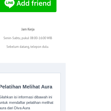
Jam Kerja
Senin-Sabtu, pukul 08:00-16:00 WIB
Sebelum datang, telepon dulu.